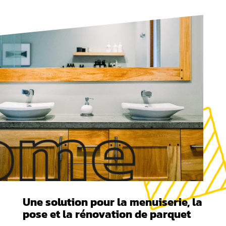
Une solution pour la menuiserie, la
pose et la rénovation de parquet