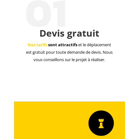
01
Devis gratuit
Nos tarifs
sont attractifs
et le déplacement
est gratuit pour toute demande de devis. Nous
vous conseillons sur le projet à réaliser.
