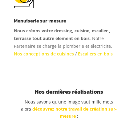
Menuiserie sur-mesure
Nous créons votre dressing, cuisine, escalier ,
terrasse tout autre élément en bois
. Notre
Partenaire se charge la plomberie et électricité.
Nos conceptions de cuisines
/
Escaliers en bois
Nos dernières réalisations
Nous savons qu’une image vaut mille mots
alors
découvrez notre travail de création sur-
mesure
: