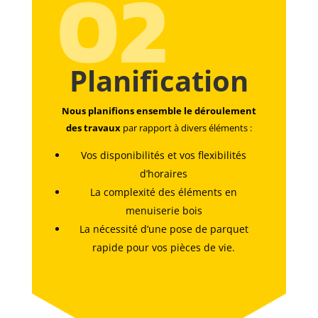
02
Planification
Nous planifions ensemble le déroulement
des travaux
par rapport à divers éléments :
Vos disponibilités et vos flexibilités
d’horaires
La complexité des éléments en
menuiserie bois
La nécessité d’une pose de parquet
rapide pour vos pièces de vie.