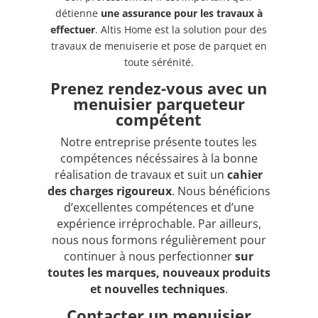
détienne
une assurance pour les travaux à
effectuer
. Altis Home est la solution pour des
travaux de menuiserie et pose de parquet en
toute sérénité.
Prenez rendez-vous avec un
menuisier parqueteur
compétent
Notre entreprise présente toutes les
compétences nécéssaires à la bonne
réalisation de travaux et suit un
cahier
des charges
rigoureux
. Nous bénéficions
d’excellentes compétences et d’une
expérience irréprochable. Par ailleurs,
nous nous formons régulièrement pour
continuer à nous perfectionner
sur
toutes les marques, nouveaux produits
et nouvelles techniques
.
Contacter un menuisier