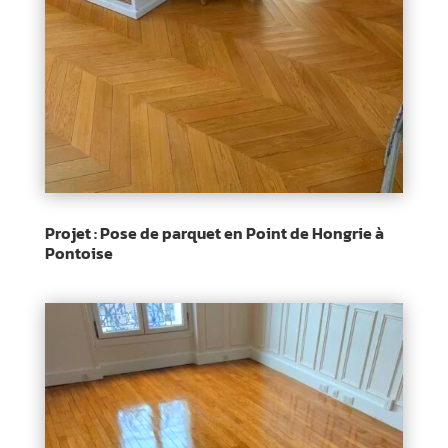
Projet : Pose de parquet en Point de Hongrie à
Pontoise