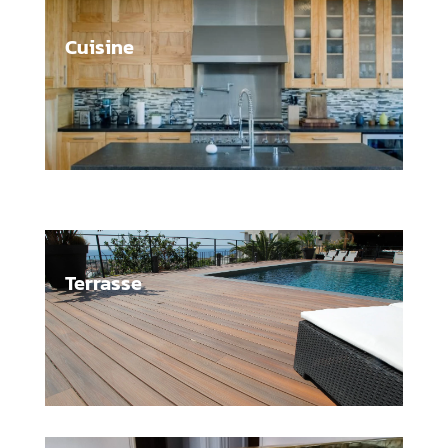
Cuisine
Terrasse