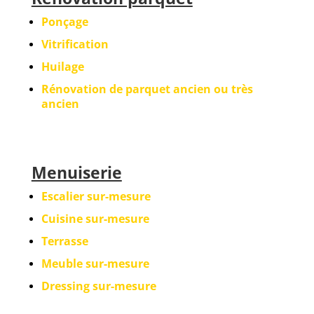
Ponçage
Vitrification
Huilage
Rénovation de parquet ancien ou très
ancien
Menuiserie
Escalier sur-mesure
Cuisine sur-mesure
Terrasse
Meuble sur-mesure
Dressing sur-mesure