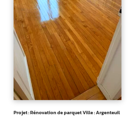
Projet : Rénovation de parquet Ville : Argenteuil