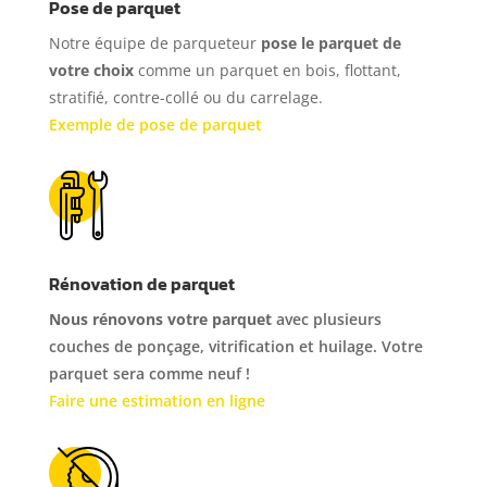
Pose de parquet
Notre équipe de parqueteur
pose le parquet
de
votre choix
comme un parquet en bois, flottant,
stratifié, contre-collé ou du carrelage.
Exemple de pose de parquet
Rénovation de parquet
Nous rénovons votre parquet
avec plusieurs
couches de pon
ç
age, vitrification et huilage. Votre
parquet sera comme neuf !
Faire une estimation en ligne