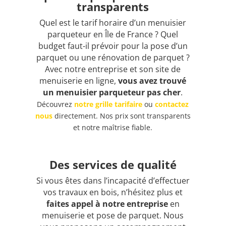
transparents
Quel est le tarif horaire d’un menuisier
parqueteur en Île de France ? Quel
budget faut-il prévoir pour la pose d’un
parquet ou une rénovation de parquet ?
Avec notre entreprise et son site de
menuiserie en ligne,
vous avez trouvé
un menuisier parqueteur pas cher
.
Découvrez
notre grille tarifaire
ou
contactez
nous
directement. Nos prix sont transparents
et notre maîtrise fiable.
Des services de qualité
Si vous êtes dans l’incapacité d’effectuer
vos travaux en bois, n’hésitez plus et
faites appel à notre entreprise
en
menuiserie et pose de parquet. Nous