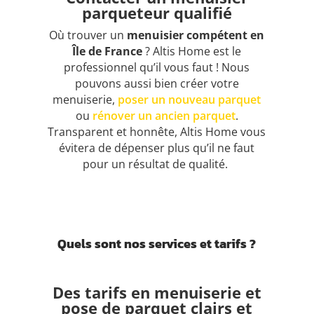
parqueteur qualifié
Où trouver un
menuisier compétent en
Île de France
? Altis Home est le
professionnel qu’il vous faut ! Nous
pouvons aussi bien créer votre
menuiserie,
poser un nouveau parquet
ou
rénover un ancien parquet
.
Transparent et honnête, Altis Home vous
évitera de dépenser plus qu’il ne faut
pour un résultat de qualité.
Quels sont nos services et tarifs ?
Des tarifs en menuiserie et
pose de parquet clairs et