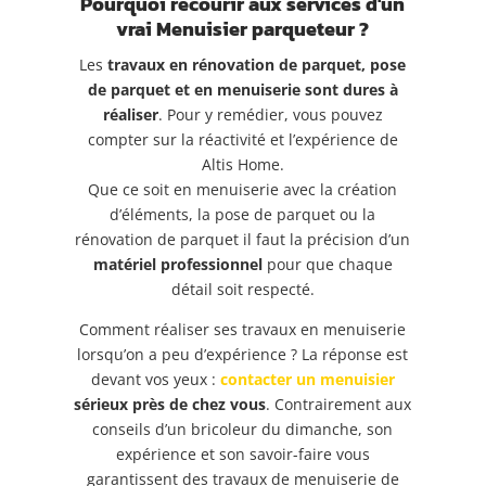
Pourquoi recourir aux services d'un
vrai Menuisier parqueteur ?
Les
travaux en rénovation de parquet, pose
de parquet et en menuiserie sont dures à
réaliser
. Pour y remédier, vous pouvez
compter sur la réactivité et l’expérience de
Altis Home.
Que ce soit en menuiserie avec la création
d’éléments, la pose de parquet ou la
rénovation de parquet il faut la précision d’un
matériel professionnel
pour que chaque
détail soit respecté.
Comment réaliser ses travaux en menuiserie
lorsqu’on a peu d’expérience ? La réponse est
devant vos yeux :
contacter un menuisier
sérieux près de chez vous
. Contrairement aux
conseils d’un bricoleur du dimanche,
s
on
expérience et son savoir-faire vous
garantissent des travaux de menuiserie de