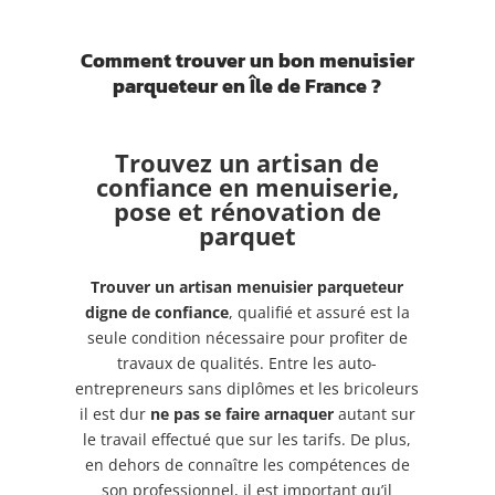
Comment trouver un bon menuisier
parqueteur en Île de France ?
Trouvez un artisan de
confiance en menuiserie,
pose et rénovation de
parquet
Trouver un artisan menuisier parqueteur
digne de confiance
, qualifié et assuré
est la
seule condition nécessaire pour profiter de
travaux de qualités. Entre les auto-
entrepreneurs sans diplômes et les bricoleurs
il est dur
ne pas se faire arnaquer
autant sur
le travail effectué que sur
les tarifs. De plus,
en dehors de connaître les compétences de
son professionnel, il est important qu’il