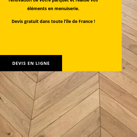
éléments en menuiserie.
Devis gratuit dans toute l’île de France !
DEVIS EN LIGNE