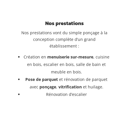
Nos prestations
Nos prestations vont du simple pon
ç
age à la
conception complète d’un grand
établissement :
Création en
menuiserie sur-mesure
, cuisine
en bois, escalier en bois, salle de bain et
meuble en bois.
Pose de parquet
et rénovation de parquet
avec
ponçage
,
vitrification
et huilage.
Rénovation d’escalier