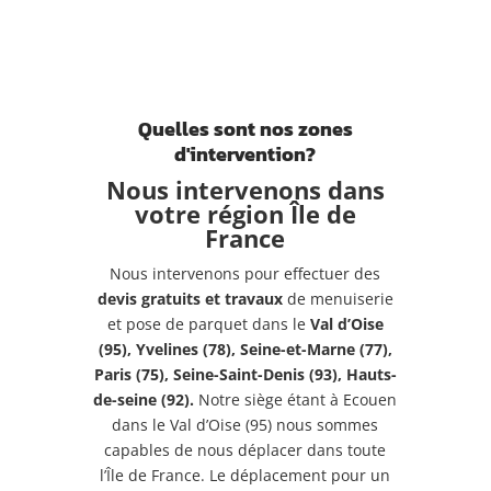
Quelles sont nos zones
d'intervention?
Nous intervenons dans
votre région Île de
France
Nous intervenons pour effectuer des
devis gratuits et travaux
de menuiserie
et pose de parquet dans le
Val d’Oise
(95), Yvelines (78), Seine-et-Marne (77),
Paris (75), Seine-Saint-Denis (93), Hauts-
de-seine (92).
Notre siège étant à Ecouen
dans le Val d’Oise (95) nous sommes
capables de nous déplacer dans toute
l’Île de France. Le déplacement pour un