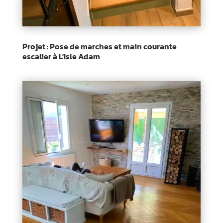
Projet : Pose de marches et main courante
escalier à L'Isle Adam