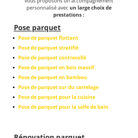
vous proposons un accompagnement
personnalisé avec
un large choix de
prestations :
Pose parquet
Pose de parquet flottant
Pose de parquet stratifié
Pose de parquet contrecollé
Pose de parquet en bois massif
Pose de parquet en bambou
Pose de parquet sur du carrelage
Pose de parquet pour la cuisine
Pose de parquet pour la salle de bain
Rénovation parquet