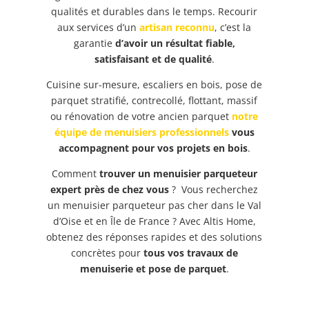
qualités et durables dans le temps. Recourir
aux services d’un
artisan reconnu
, c’est la
garantie
d’avoir un résultat fiable,
satisfaisant et de qualité
.
Cuisine sur-mesure, escaliers en bois, pose de
parquet stratifié, contrecollé, flottant, massif
ou rénovation de votre ancien parquet
notre
équipe de menuisiers professionnels
vous
accompagnent pour vos projets en bois
.
Comment
trouver un menuisier parqueteur
expert près de chez vous
? Vous recherchez
un menuisier parqueteur pas cher dans le Val
d’Oise et en Île de France ? Avec Altis Home,
obtenez des réponses rapides et des solutions
concrètes pour
tous vos travaux de
menuiserie et pose de parquet
.