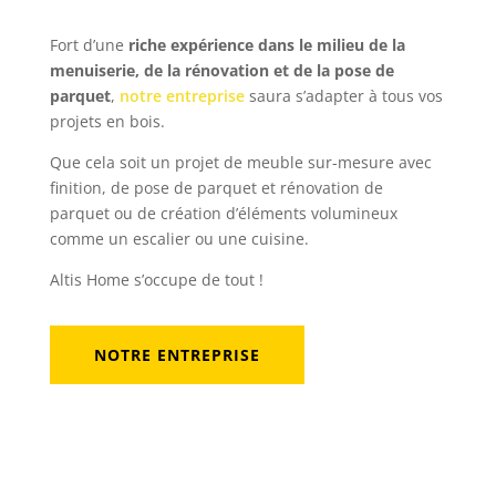
Fort d’une
riche expérience dans le milieu de la
menuiserie, de la rénovation et de la pose de
parquet
,
notre entreprise
saura s’adapter à tous vos
projets en bois.
Que cela soit un projet de meuble sur-mesure avec
finition, de pose de parquet et rénovation de
parquet ou de création d’éléments volumineux
comme un escalier ou une cuisine.
Altis Home s’occupe de tout !
NOTRE ENTREPRISE