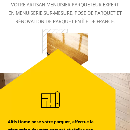
VOTRE ARTISAN MENUISIER PARQUETEUR EXPERT
EN MENUISERIE SUR-MESURE, POSE DE PARQUET ET
RÉNOVATION DE PARQUET EN ÎLE DE FRANCE.
Altis Home pose votre parquet, effectue la
rénovation de votre parquet et réalise vos