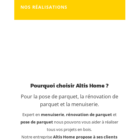
NOS RÉALISATIONS
Pourquoi choisir Altis Home ?
Pour la pose de parquet, la rénovation de
parquet et la menuiserie.
Expert en
menuiserie
,
rénovation de parquet
et
pose de parquet
nous pouvons vous aider à réaliser
tous vos projets en bois.
Notre entreprise
Altis Home propose à ses clients