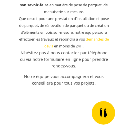
son savoir-faire
en matière de pose de parquet, de
menuiserie sur-mesure.
Que ce soit pour une prestation d’installation et pose
de parquet, de rénovation de parquet ou de création
d’éléments en bois sur-mesure, notre équipe saura
effectuer les travaux et répondra à vos
demandes de
devis
en moins de 24H.
N’hésitez pas à nous contacter par téléphone
ou via notre formulaire en ligne pour prendre
rendez-vous.
Notre équipe vous accompagnera et vous
conseillera pour tous vos projets.
