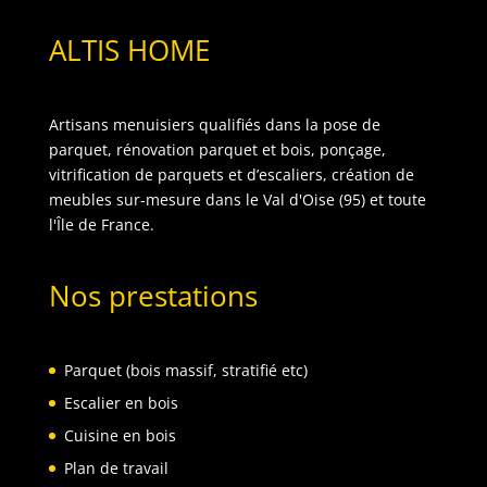
ALTIS HOME
Artisans menuisiers qualifiés dans la pose de
parquet, rénovation parquet et bois, ponçage,
vitrification de parquets et d’escaliers, création de
meubles sur-mesure dans le Val d'Oise (95) et toute
l'Île de France.
Nos prestations
Parquet (bois massif, stratifié etc)
Escalier en bois
Cuisine en bois
Plan de travail