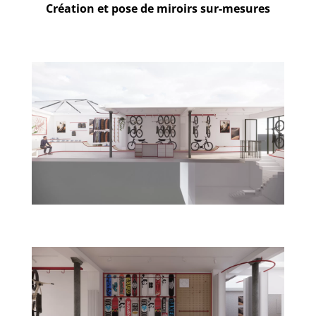
Création et pose de miroirs sur-mesures