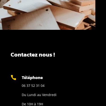
Contactez nous !
Téléphone

06 37 52 31 04
Du Lundi au Vendredi
De 10H à 19H