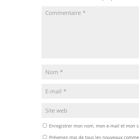
Enregistrer mon nom, mon e-mail et mon s
Prévenez-moi de tous les nouveaux commen