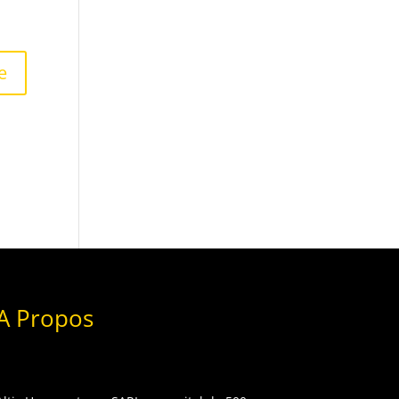
A Propos