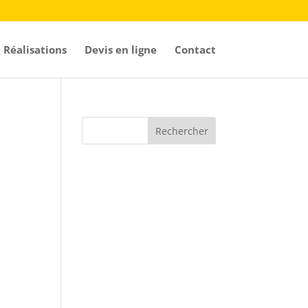
Réalisations
Devis en ligne
Contact
Rechercher