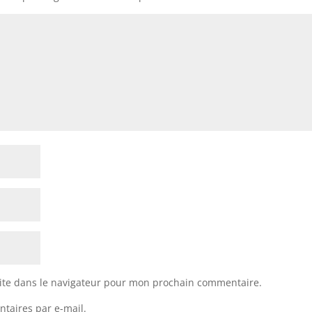
ite dans le navigateur pour mon prochain commentaire.
taires par e-mail.